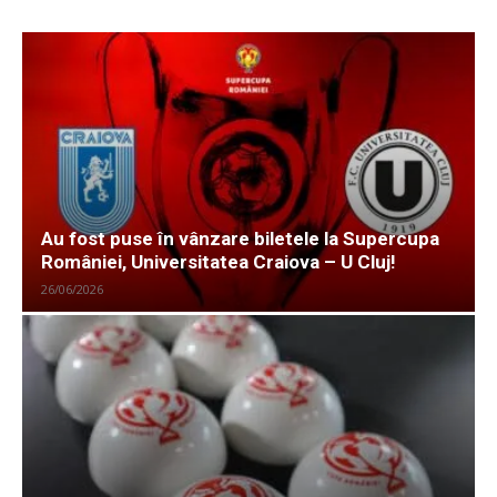
03:32
CUPA ROMÂNIEI BETANO | CS Servicii Publice -
Politehnica Iași 1-2 (Rezumat)
03:42
CUPA ROMÂNIEI BETANO | Unirea Ungheni -
UTA Arad 1-1 (Rezumat)
03:04
CUPA ROMÂNIEI BETANO | ACSM Reșița - Sepsi
OSK 3-1 (Rezumat)
04:59
Au fost puse în vânzare biletele la Supercupa
CUPA ROMÂNIEI BETANO | Metalul Buzău -
Dinamo 0-0 (Rezumat)
României, Universitatea Craiova – U Cluj!
02:51
26/06/2026
CUPA ROMÂNIEI BETANO | CS Afumați - Rapid
0-3 (Rezumat)
04:46