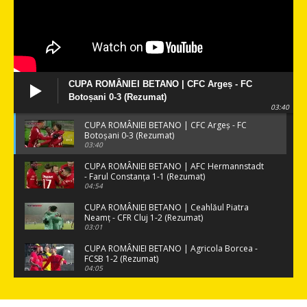
CUPA ROMÂNIEI BETANO | CFC Argeș - FC
Botoșani 0-3 (Rezumat)
03:40
CUPA ROMÂNIEI BETANO | CFC Argeș - FC
Botoșani 0-3 (Rezumat)
03:40
CUPA ROMÂNIEI BETANO | AFC Hermannstadt
- Farul Constanța 1-1 (Rezumat)
04:54
CUPA ROMÂNIEI BETANO | Ceahlăul Piatra
Neamț - CFR Cluj 1-2 (Rezumat)
03:01
CUPA ROMÂNIEI BETANO | Agricola Borcea -
FCSB 1-2 (Rezumat)
04:05
CUPA ROMÂNIEI BETANO | SCM Râmnicu
Vâlcea - Oțelul Galați 2-4 (Rezumat)