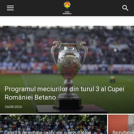
Programul meciurilor din turul 3 al Cupei
României Betano
06/08/2026
Cele 25 de echipe calificate și rezultatele
Rezultatel