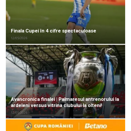
Finala Cupei în 4 cifre spectaculoase
12/05/2026
Avancronica finalei | Palmaresul antrenorului la
ardeleni versus vitrina clubului la olteni!
12/05/2026