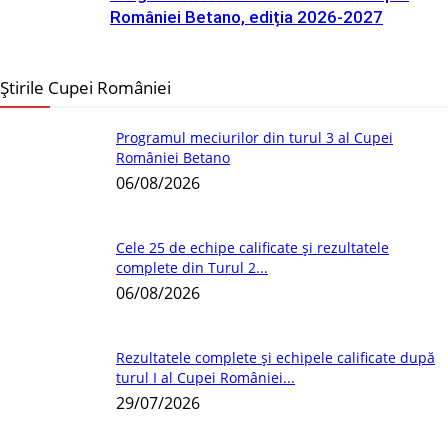
României Betano, ediția 2026-2027
Știrile Cupei României
Programul meciurilor din turul 3 al Cupei
României Betano
06/08/2026
Cele 25 de echipe calificate și rezultatele
complete din Turul 2...
06/08/2026
Rezultatele complete și echipele calificate după
turul I al Cupei României...
29/07/2026