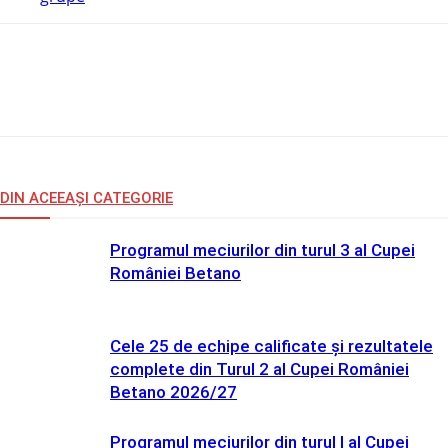
DIN ACEEAȘI CATEGORIE
Programul meciurilor din turul 3 al Cupei
României Betano
Cele 25 de echipe calificate și rezultatele
complete din Turul 2 al Cupei României
Betano 2026/27
Programul meciurilor din turul I al Cupei