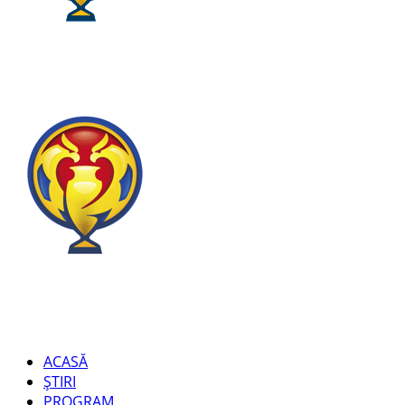
ACASĂ
ȘTIRI
PROGRAM