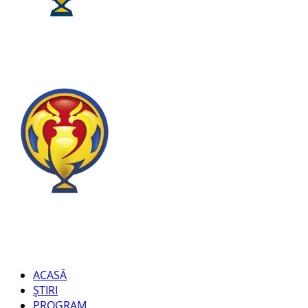
ACASĂ
ȘTIRI
PROGRAM