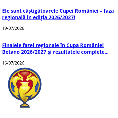
Ele sunt câștigătoarele Cupei României – faza
regională în ediția 2026/2027!
19/07/2026
Finalele fazei regionale în Cupa României
Betano 2026/2027 și rezultatele complete...
16/07/2026