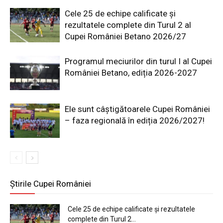
Cele 25 de echipe calificate și
rezultatele complete din Turul 2 al
Cupei României Betano 2026/27
Programul meciurilor din turul I al Cupei
României Betano, ediția 2026-2027
Ele sunt câștigătoarele Cupei României
– faza regională în ediția 2026/2027!
Știrile Cupei României
Cele 25 de echipe calificate și rezultatele
complete din Turul 2...