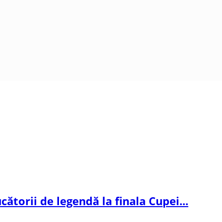
cătorii de legendă la finala Cupei...