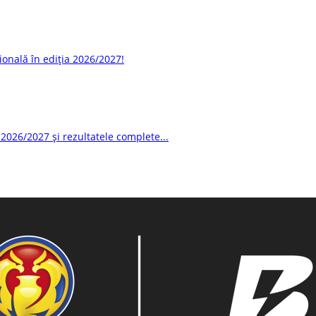
ională în ediția 2026/2027!
2026/2027 și rezultatele complete...