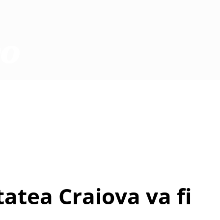
tea Craiova va fi