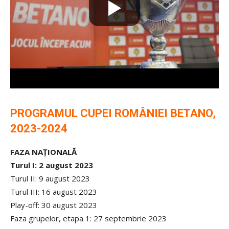
PROGRAMUL CUPEI ROMÂNIEI BETANO,
2023-2024
FAZA NAŢIONALĂ
Turul I: 2 august 2023
Turul II: 9 august 2023
Turul III: 16 august 2023
Play-off: 30 august 2023
Faza grupelor, etapa 1: 27 septembrie 2023