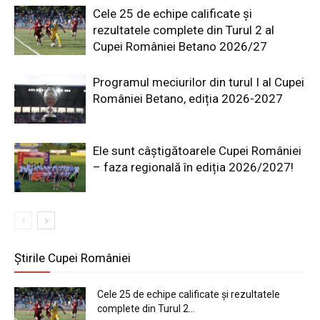
Cele 25 de echipe calificate și
rezultatele complete din Turul 2 al
Cupei României Betano 2026/27
Programul meciurilor din turul I al Cupei
României Betano, ediția 2026-2027
Ele sunt câștigătoarele Cupei României
– faza regională în ediția 2026/2027!
Știrile Cupei României
Cele 25 de echipe calificate și rezultatele
complete din Turul 2...