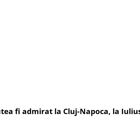
ea fi admirat la Cluj-Napoca, la Iuliu