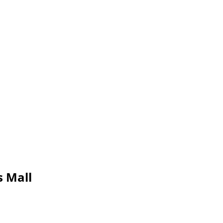
s Mall