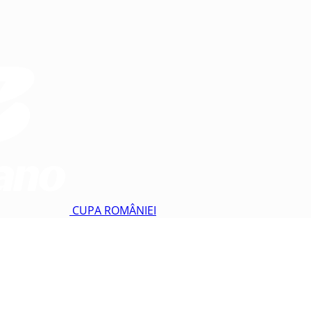
CUPA ROMÂNIEI