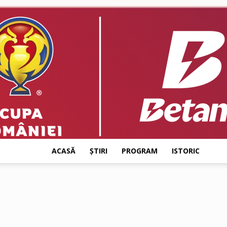
ACASĂ
ȘTIRI
PROGRAM
ISTORIC
CUPA