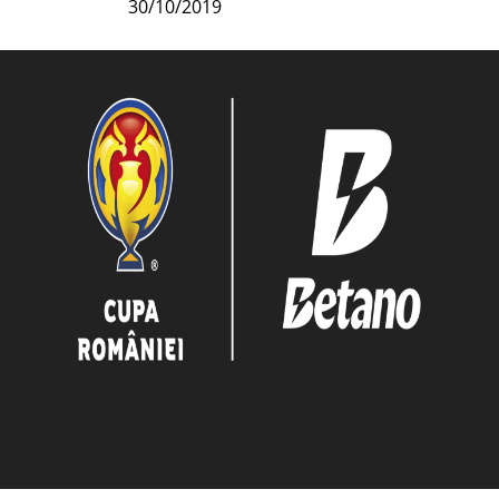
30/10/2019