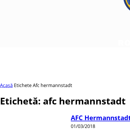
Acasă
Etichete
Afc hermannstadt
Etichetă: afc hermannstadt
AFC Hermannstadt,
01/03/2018