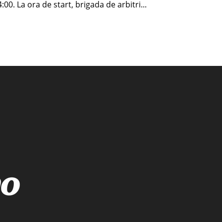
:00. La ora de start, brigada de arbitri...