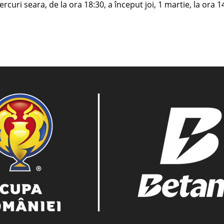
curi seara, de la ora 18:30, a început joi, 1 martie, la ora 14